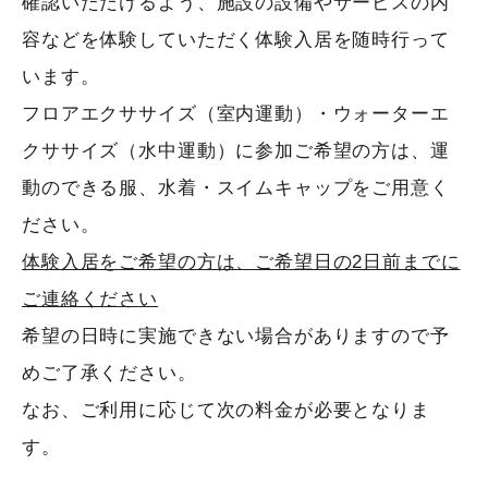
確認いただけるよう、施設の設備やサービスの内
容などを体験していただく体験入居を随時行って
います。
フロアエクササイズ（室内運動）・ウォーターエ
クササイズ（水中運動）に参加ご希望の方は、運
動のできる服、水着・スイムキャップをご用意く
ださい。
体験入居をご希望の方は、ご希望日の2日前までに
ご連絡ください
希望の日時に実施できない場合がありますので予
めご了承ください。
なお、ご利用に応じて次の料金が必要となりま
す。