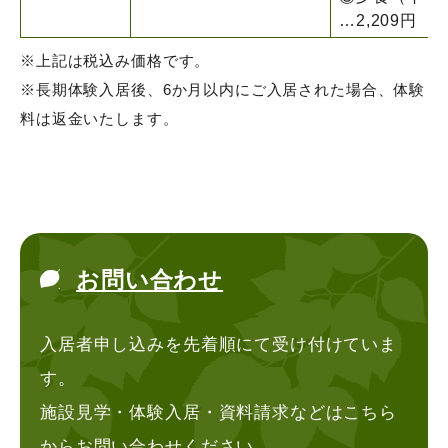
…2,209円
※上記は税込み価格です。
※長期体験入居後、6か月以内にご入居された場合、体験
料は返金いたします。
お問い合わせ
入居者申し込みを先着順にて受け付けていま
す。
施設見学・体験入居・資料請求などはこちら
からお問い合わせください。