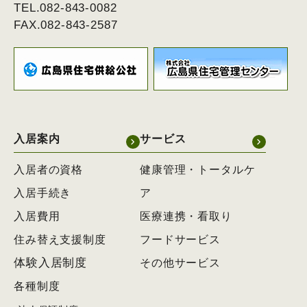
TEL.082-843-0082
FAX.082-843-2587
入居案内
サービス
入居者の資格
健康管理・トータルケ
入居手続き
ア
入居費用
医療連携・看取り
住み替え支援制度
フードサービス
体験入居制度
その他サービス
各種制度