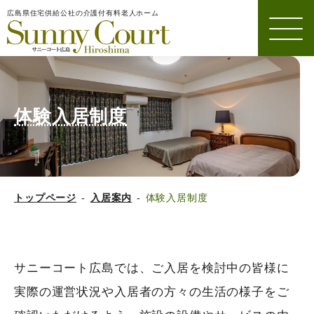
広島県住宅供給公社の介護付有料老人ホーム
体験入居制度
トップページ
入居案内
体験入居制度
サニーコート広島では、ご入居を検討中の皆様に
実際の運営状況や入居者の方々の生活の様子をご