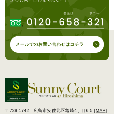
メールでの
お問い合わせはコチラ
〒739-1742 広島市安佐北区亀崎4丁目6-5 [
MAP
]