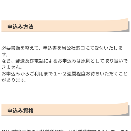
リンク
お問い合わせ
申込み方法
必要書類を整えて、申込書を当公社窓口にて受付いたしま
す。
なお、郵送及び電話によるお申込みは原則として取り扱いで
きません。
お申込みからご利用まで１～２週間程度お待ちいただくこと
があります。
申込み資格