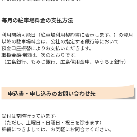
毎月の駐車場料金の支払方法
利用開始可能日（駐車場利用契約書に表示します。）の翌月
以降の駐車場料金は、公社の指定する銀行等において
預金口座振替によりお支払いただきます。
取扱金融機関は、次のとおりです。
（広島銀行、もみじ銀行、広島信用金庫、ゆうちょ銀行）
申込書・申し込みのお問い合わせ先
受付は常時行っています。
（ただし、土曜日・日曜日・祝日を除きます）
詳細につきましては、お気軽にお問合せください。